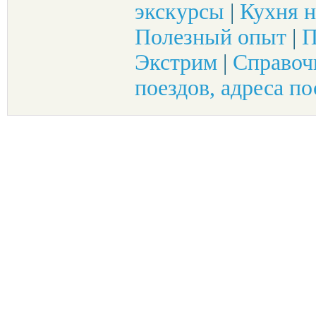
экскурсы
|
Кухня н
Полезный опыт
|
П
Экстрим
|
Справоч
поездов, адреса по